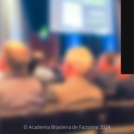
© Academia Brasileira de Factoring 2024